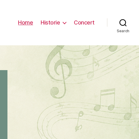
Home
Historie
Concert
Search