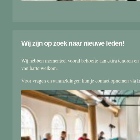
Wij zijn op zoek naar nieuwe leden!
Wij hebben momenteel vooral behoefte aan extra tenoren en 
van harte welkom.
i
Voor vragen en aanmeldingen kun je contact opnemen via