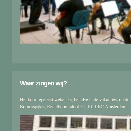
Waar zingen wij?
Het koor repeteert wekelijks, behalve in de vakanties, op 
Boomsspijker, Rechtboomssloot 52, 1011 EC Amsterdam.