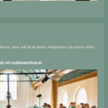
bassen, maar ook bij de andere stemgroepen zijn nieuwe leden
nfo [at] scalakamerkoor.nl
.