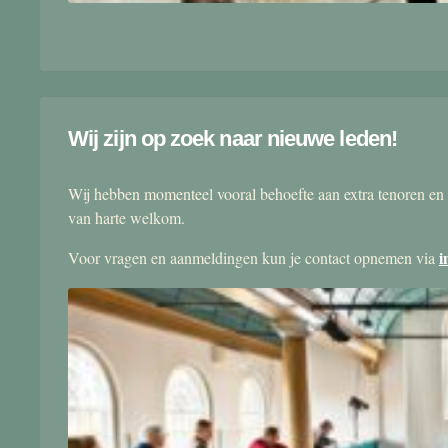
Wij zijn op zoek naar nieuwe leden!
Wij hebben momenteel vooral behoefte aan extra tenoren en 
van harte welkom.
i
Voor vragen en aanmeldingen kun je contact opnemen via