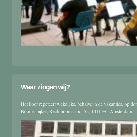
Waar zingen wij?
Het koor repeteert wekelijks, behalve in de vakanties, op 
Boomsspijker, Rechtboomssloot 52, 1011 EC Amsterdam.