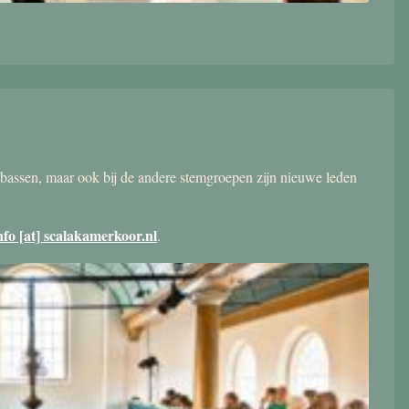
bassen, maar ook bij de andere stemgroepen zijn nieuwe leden
nfo [at] scalakamerkoor.nl
.