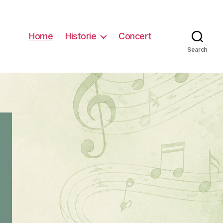
Home
Historie
Concert
Search