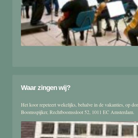
Waar zingen wij?
Het koor repeteert wekelijks, behalve in de vakanties, op 
Boomsspijker, Rechtboomssloot 52, 1011 EC Amsterdam.