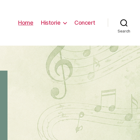
Home
Historie
Concert
Search