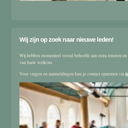
Wij zijn op zoek naar nieuwe leden!
Wij hebben momenteel vooral behoefte aan extra tenoren en 
van harte welkom.
i
Voor vragen en aanmeldingen kun je contact opnemen via