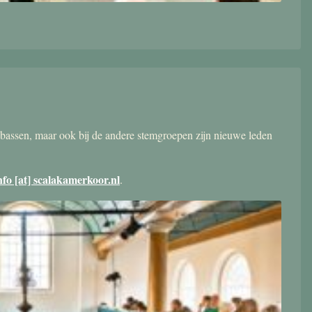
bassen, maar ook bij de andere stemgroepen zijn nieuwe leden
nfo [at] scalakamerkoor.nl
.