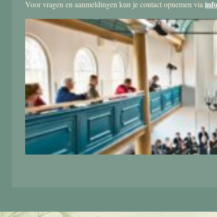
inf
Voor vragen en aanmeldingen kun je contact opnemen via