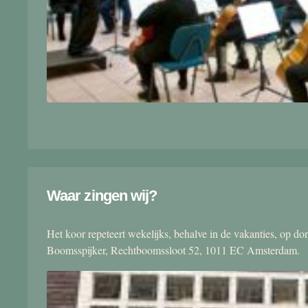
Waar zingen wij?
Het koor repeteert wekelijks, behalve in de vakanties, op 
Boomsspijker, Rechtboomssloot 52, 1011 EC Amsterdam.