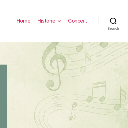
Home
Historie
Concert
Search