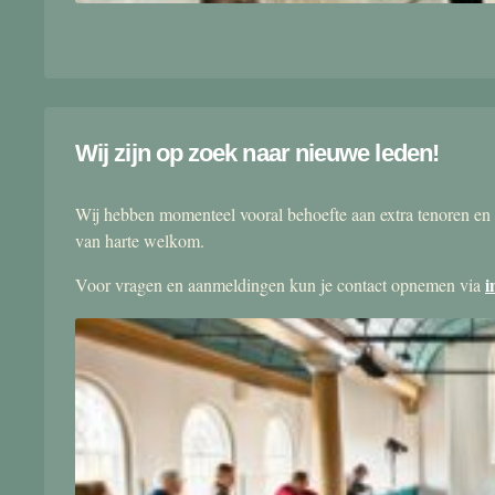
Wij zijn op zoek naar nieuwe leden!
Wij hebben momenteel vooral behoefte aan extra tenoren en 
van harte welkom.
i
Voor vragen en aanmeldingen kun je contact opnemen via