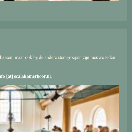
bassen, maar ook bij de andere stemgroepen zijn nieuwe leden
nfo [at] scalakamerkoor.nl
.