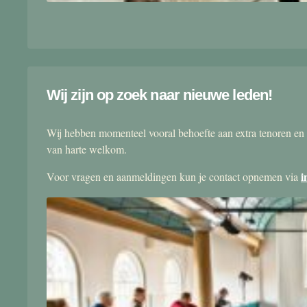
Wij zijn op zoek naar nieuwe leden!
Wij hebben momenteel vooral behoefte aan extra tenoren en 
van harte welkom.
i
Voor vragen en aanmeldingen kun je contact opnemen via