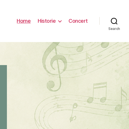
Home
Historie
Concert
Search