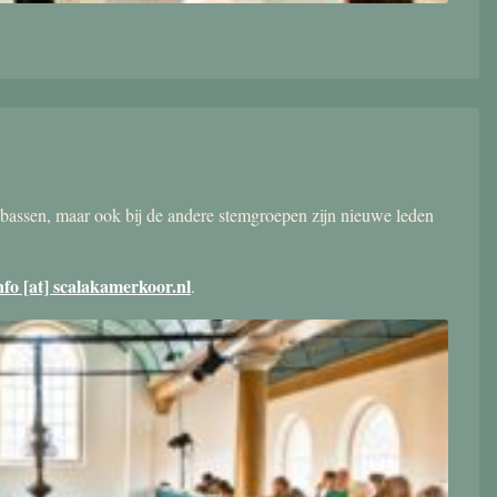
bassen, maar ook bij de andere stemgroepen zijn nieuwe leden
nfo [at] scalakamerkoor.nl
.