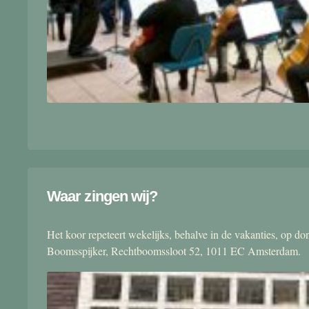
Waar zingen wij?
Het koor repeteert wekelijks, behalve in de vakanties, op 
Boomsspijker, Rechtboomssloot 52, 1011 EC Amsterdam.