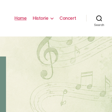
Home
Historie
Concert
Search