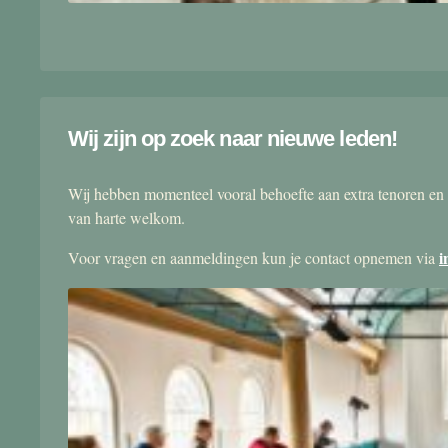
Wij zijn op zoek naar nieuwe leden!
Wij hebben momenteel vooral behoefte aan extra tenoren en 
van harte welkom.
i
Voor vragen en aanmeldingen kun je contact opnemen via