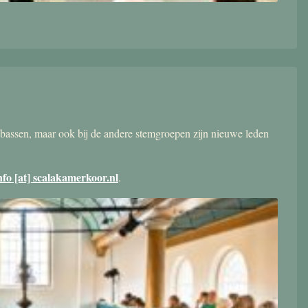
bassen, maar ook bij de andere stemgroepen zijn nieuwe leden
nfo [at] scalakamerkoor.nl
.