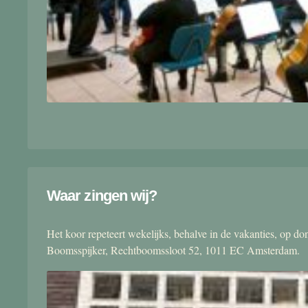
Waar zingen wij?
Het koor repeteert wekelijks, behalve in de vakanties, op 
Boomsspijker, Rechtboomssloot 52, 1011 EC Amsterdam.