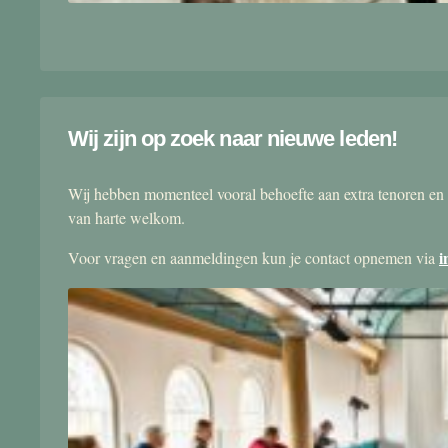
Wij zijn op zoek naar nieuwe leden!
Wij hebben momenteel vooral behoefte aan extra tenoren en 
van harte welkom.
i
Voor vragen en aanmeldingen kun je contact opnemen via