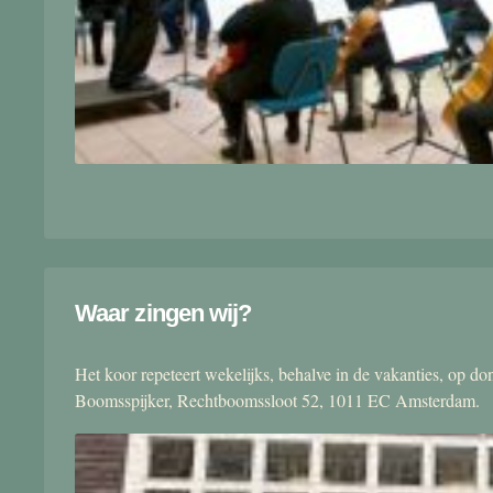
Waar zingen wij?
Het koor repeteert wekelijks, behalve in de vakanties, op 
Boomsspijker, Rechtboomssloot 52, 1011 EC Amsterdam.