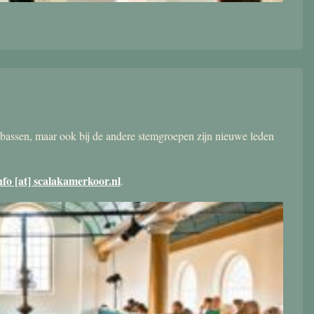
bassen, maar ook bij de andere stemgroepen zijn nieuwe leden
nfo [at] scalakamerkoor.nl
.