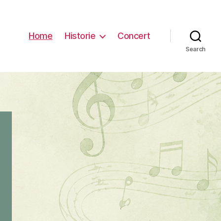
Home
Historie
Concert
Search