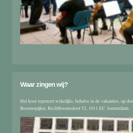
Waar zingen wij?
Het koor repeteert wekelijks, behalve in de vakanties, op 
Boomsspijker, Rechtboomssloot 52, 1011 EC Amsterdam.