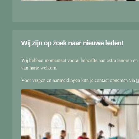
Wij zijn op zoek naar nieuwe leden!
Wij hebben momenteel vooral behoefte aan extra tenoren en 
van harte welkom.
i
Voor vragen en aanmeldingen kun je contact opnemen via