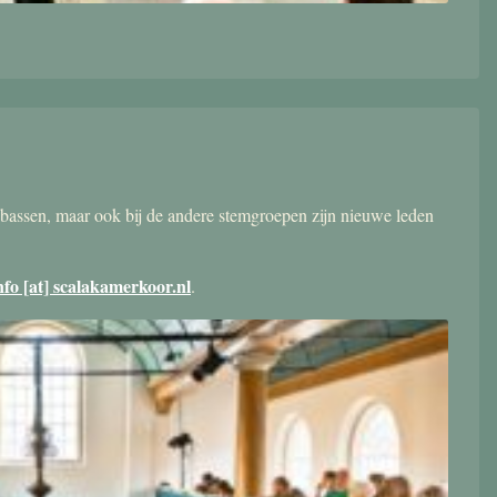
bassen, maar ook bij de andere stemgroepen zijn nieuwe leden
nfo [at] scalakamerkoor.nl
.