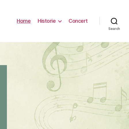
Home
Historie
Concert
Search