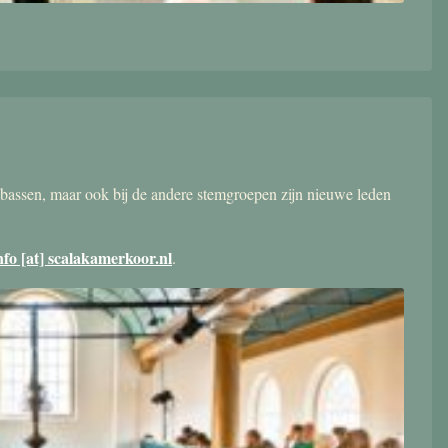
bassen, maar ook bij de andere stemgroepen zijn nieuwe leden
nfo [at] scalakamerkoor.nl
.