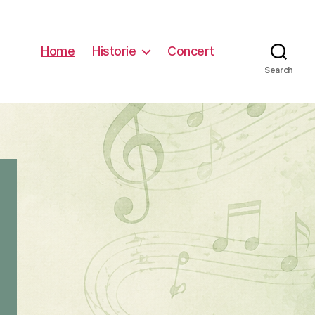
Home
Historie
Concert
Search