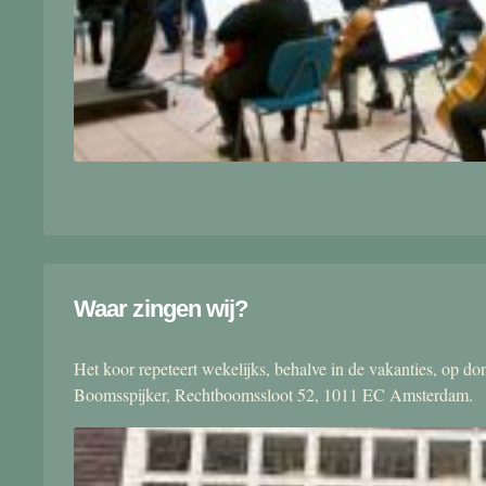
Waar zingen wij?
Het koor repeteert wekelijks, behalve in de vakanties, op 
Boomsspijker, Rechtboomssloot 52, 1011 EC Amsterdam.