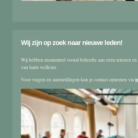
Wij zijn op zoek naar nieuwe leden!
Wij hebben momenteel vooral behoefte aan extra tenoren en 
van harte welkom.
i
Voor vragen en aanmeldingen kun je contact opnemen via