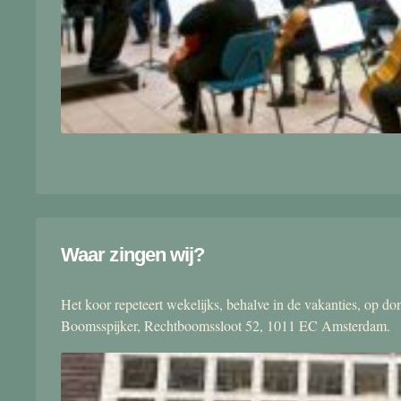
Waar zingen wij?
Het koor repeteert wekelijks, behalve in de vakanties, op 
Boomsspijker, Rechtboomssloot 52, 1011 EC Amsterdam.