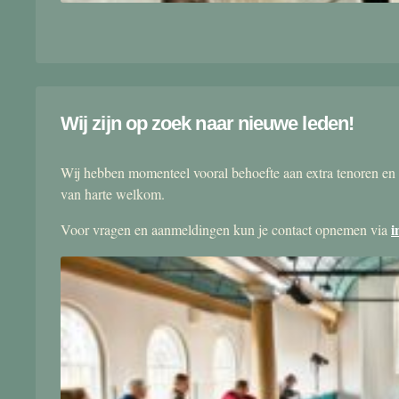
Wij zijn op zoek naar nieuwe leden!
Wij hebben momenteel vooral behoefte aan extra tenoren en 
van harte welkom.
i
Voor vragen en aanmeldingen kun je contact opnemen via