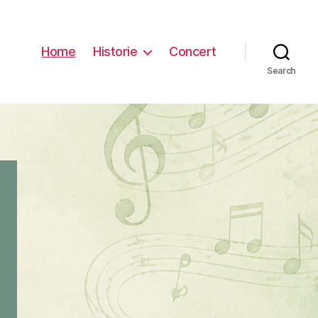
Home
Historie
Concert
Search