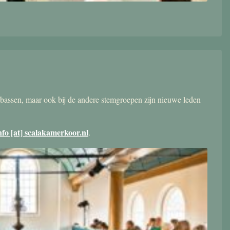
bassen, maar ook bij de andere stemgroepen zijn nieuwe leden
nfo [at] scalakamerkoor.nl
.