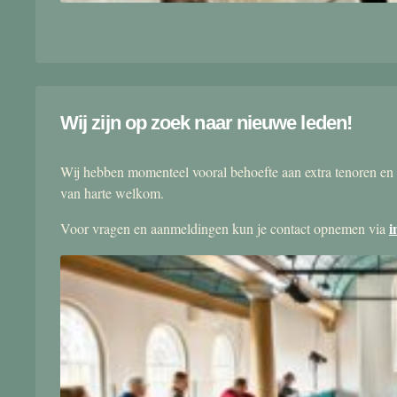
Wij zijn op zoek naar nieuwe leden!
Wij hebben momenteel vooral behoefte aan extra tenoren en 
van harte welkom.
i
Voor vragen en aanmeldingen kun je contact opnemen via