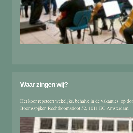
Waar zingen wij?
Het koor repeteert wekelijks, behalve in de vakanties, op 
Boomsspijker, Rechtboomssloot 52, 1011 EC Amsterdam.