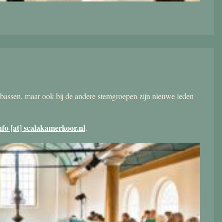
bassen, maar ook bij de andere stemgroepen zijn nieuwe leden
nfo [at] scalakamerkoor.nl
.