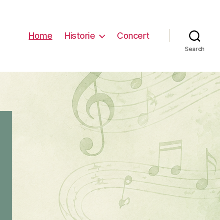
Home
Historie
Concert
Search