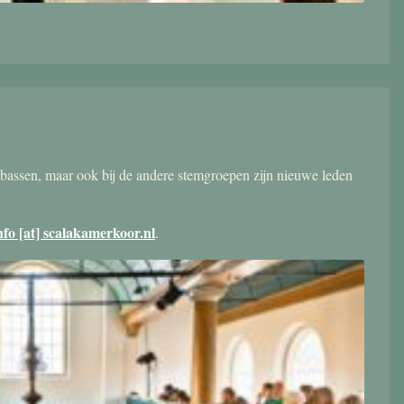
bassen, maar ook bij de andere stemgroepen zijn nieuwe leden
nfo [at] scalakamerkoor.nl
.