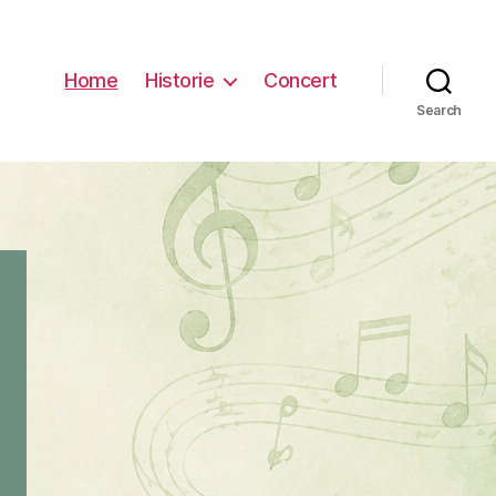
Home
Historie
Concert
Search