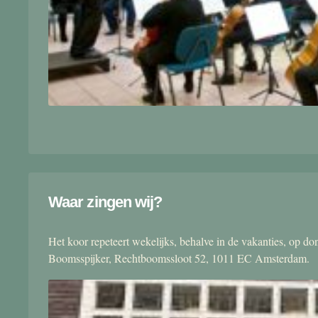
Waar zingen wij?
Het koor repeteert wekelijks, behalve in de vakanties, op 
Boomsspijker, Rechtboomssloot 52, 1011 EC Amsterdam.