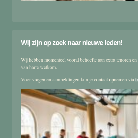
Wij zijn op zoek naar nieuwe leden!
Wij hebben momenteel vooral behoefte aan extra tenoren en 
van harte welkom.
i
Voor vragen en aanmeldingen kun je contact opnemen via