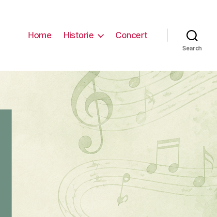
Home
Historie
Concert
Search