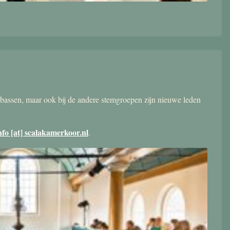
bassen, maar ook bij de andere stemgroepen zijn nieuwe leden
nfo [at] scalakamerkoor.nl
.