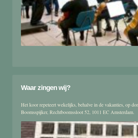
Waar zingen wij?
Het koor repeteert wekelijks, behalve in de vakanties, op 
Boomsspijker, Rechtboomssloot 52, 1011 EC Amsterdam.