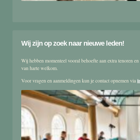
Wij zijn op zoek naar nieuwe leden!
Wij hebben momenteel vooral behoefte aan extra tenoren en 
van harte welkom.
i
Voor vragen en aanmeldingen kun je contact opnemen via