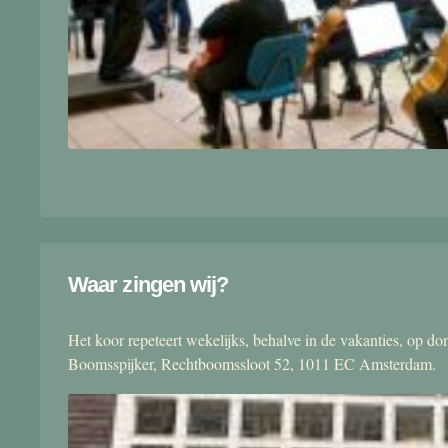
Waar zingen wij?
Het koor repeteert wekelijks, behalve in de vakanties, op 
Boomsspijker, Rechtboomssloot 52, 1011 EC Amsterdam.