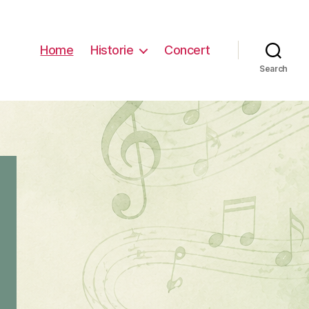
Home
Historie
Concert
Search