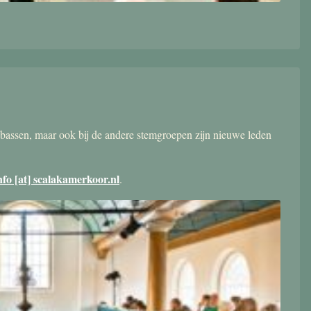
bassen, maar ook bij de andere stemgroepen zijn nieuwe leden
nfo [at] scalakamerkoor.nl
.