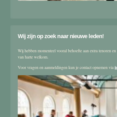
Wij zijn op zoek naar nieuwe leden!
Wij hebben momenteel vooral behoefte aan extra tenoren en 
van harte welkom.
i
Voor vragen en aanmeldingen kun je contact opnemen via