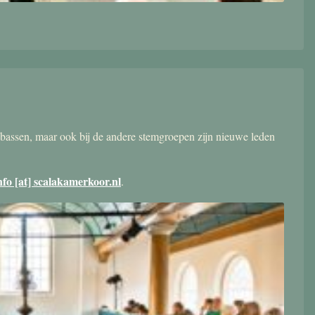
bassen, maar ook bij de andere stemgroepen zijn nieuwe leden
nfo [at] scalakamerkoor.nl
.