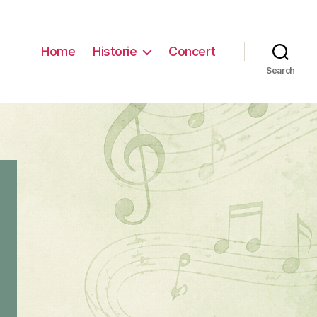
Home
Historie
Concert
Search