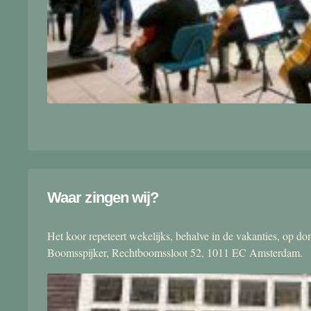
Waar zingen wij?
Het koor repeteert wekelijks, behalve in de vakanties, op 
Boomsspijker, Rechtboomssloot 52, 1011 EC Amsterdam.