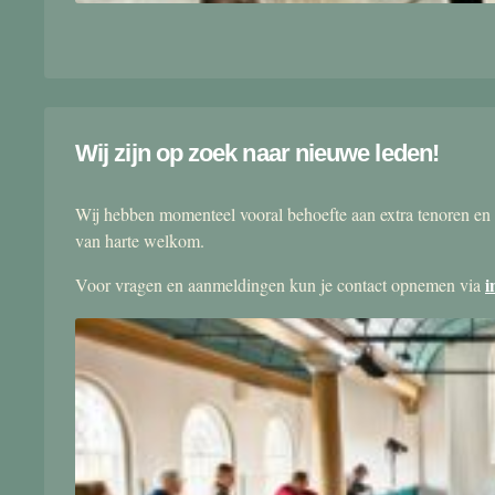
Wij zijn op zoek naar nieuwe leden!
Wij hebben momenteel vooral behoefte aan extra tenoren en 
van harte welkom.
i
Voor vragen en aanmeldingen kun je contact opnemen via