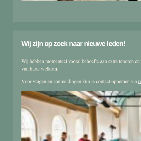
Wij zijn op zoek naar nieuwe leden!
Wij hebben momenteel vooral behoefte aan extra tenoren en 
van harte welkom.
i
Voor vragen en aanmeldingen kun je contact opnemen via