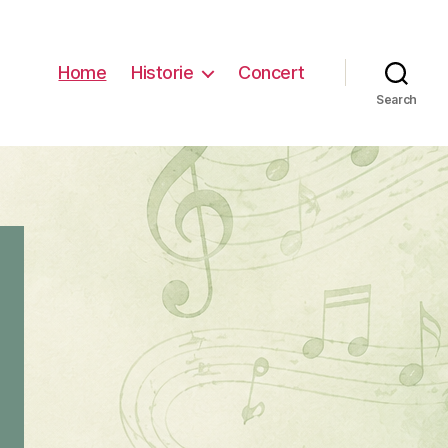
Home
Historie
Concert
Search