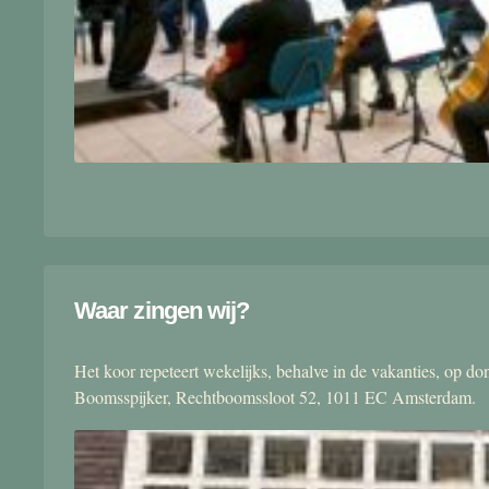
Waar zingen wij?
Het koor repeteert wekelijks, behalve in de vakanties, op 
Boomsspijker, Rechtboomssloot 52, 1011 EC Amsterdam.