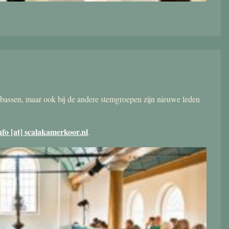
bassen, maar ook bij de andere stemgroepen zijn nieuwe leden
nfo [at] scalakamerkoor.nl
.