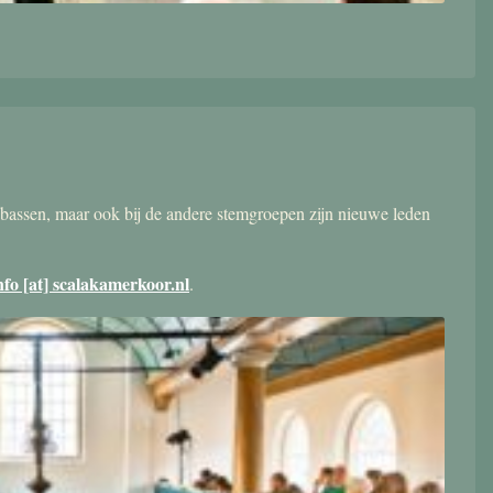
bassen, maar ook bij de andere stemgroepen zijn nieuwe leden
nfo [at] scalakamerkoor.nl
.