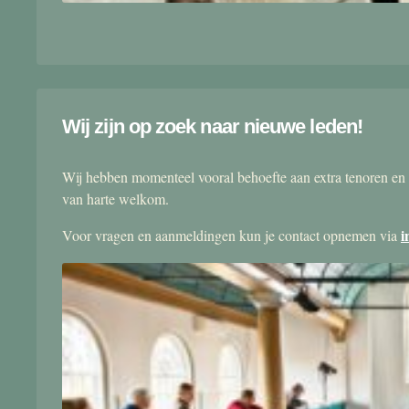
Wij zijn op zoek naar nieuwe leden!
Wij hebben momenteel vooral behoefte aan extra tenoren en 
van harte welkom.
i
Voor vragen en aanmeldingen kun je contact opnemen via