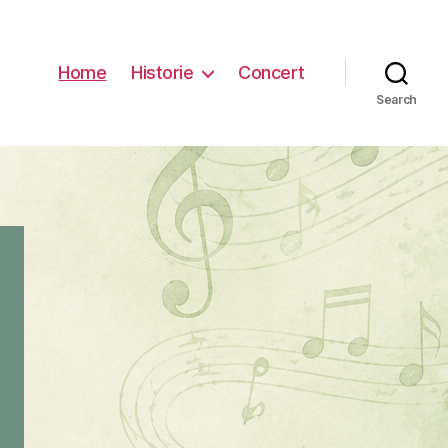
Home
Historie
Concert
Search