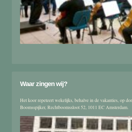
Waar zingen wij?
Het koor repeteert wekelijks, behalve in de vakanties, op 
Boomsspijker, Rechtboomssloot 52, 1011 EC Amsterdam.