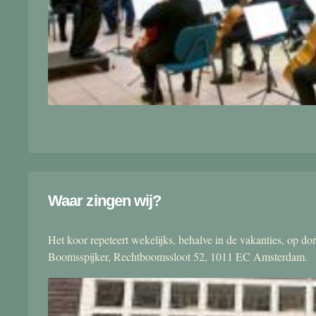
Waar zingen wij?
Het koor repeteert wekelijks, behalve in de vakanties, op 
Boomsspijker, Rechtboomssloot 52, 1011 EC Amsterdam.