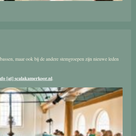
bassen, maar ook bij de andere stemgroepen zijn nieuwe leden
nfo [at] scalakamerkoor.nl
.