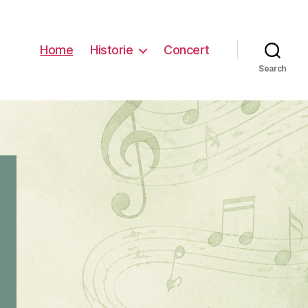
Home
Historie
Concert
Search