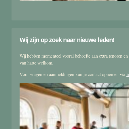
Wij zijn op zoek naar nieuwe leden!
Wij hebben momenteel vooral behoefte aan extra tenoren en 
van harte welkom.
i
Voor vragen en aanmeldingen kun je contact opnemen via