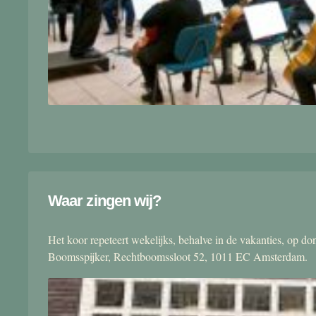
Waar zingen wij?
Het koor repeteert wekelijks, behalve in de vakanties, op 
Boomsspijker, Rechtboomssloot 52, 1011 EC Amsterdam.