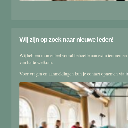
Wij zijn op zoek naar nieuwe leden!
Wij hebben momenteel vooral behoefte aan extra tenoren en 
van harte welkom.
i
Voor vragen en aanmeldingen kun je contact opnemen via