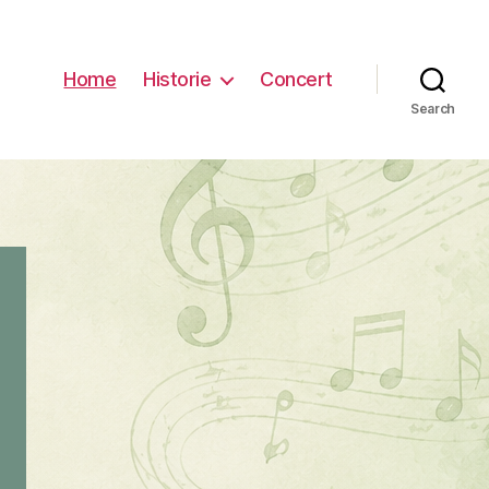
Home
Historie
Concert
Search