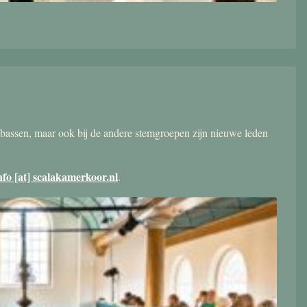
bassen, maar ook bij de andere stemgroepen zijn nieuwe leden
nfo [at] scalakamerkoor.nl
.