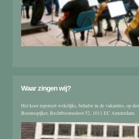
Waar zingen wij?
Het koor repeteert wekelijks, behalve in de vakanties, op 
Boomsspijker, Rechtboomssloot 52, 1011 EC Amsterdam.