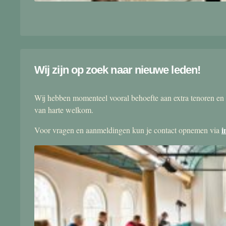
Wij zijn op zoek naar nieuwe leden!
Wij hebben momenteel vooral behoefte aan extra tenoren en 
van harte welkom.
i
Voor vragen en aanmeldingen kun je contact opnemen via