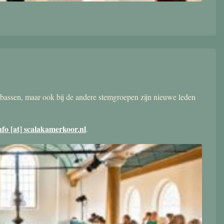
bassen, maar ook bij de andere stemgroepen zijn nieuwe leden
nfo [at] scalakamerkoor.nl
.