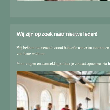
Wij zijn op zoek naar nieuwe leden!
Wij hebben momenteel vooral behoefte aan extra tenoren en 
van harte welkom.
i
Voor vragen en aanmeldingen kun je contact opnemen via