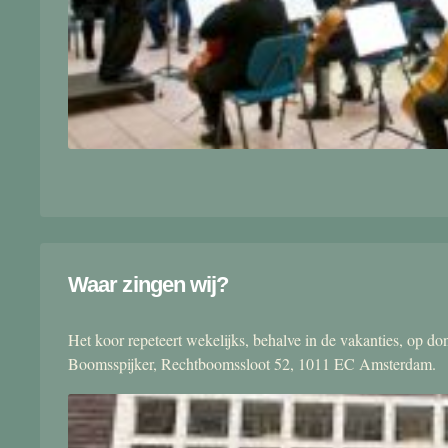
Waar zingen wij?
Het koor repeteert wekelijks, behalve in de vakanties, op 
Boomsspijker, Rechtboomssloot 52, 1011 EC Amsterdam.