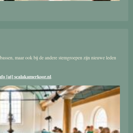
bassen, maar ook bij de andere stemgroepen zijn nieuwe leden
nfo [at] scalakamerkoor.nl
.