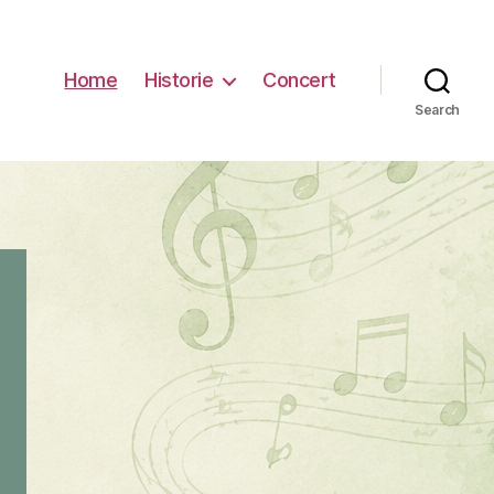
Home
Historie
Concert
Search