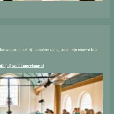
bassen, maar ook bij de andere stemgroepen zijn nieuwe leden
nfo [at] scalakamerkoor.nl
.