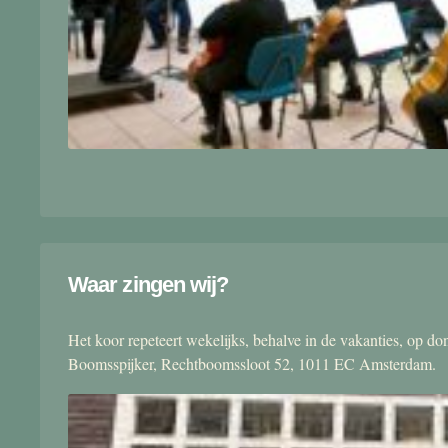
Waar zingen wij?
Het koor repeteert wekelijks, behalve in de vakanties, op 
Boomsspijker, Rechtboomssloot 52, 1011 EC Amsterdam.