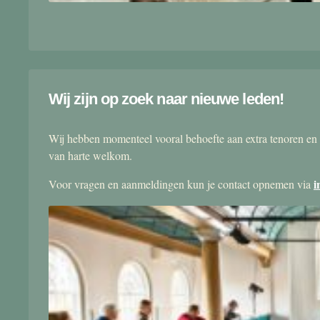
Wij zijn op zoek naar nieuwe leden!
Wij hebben momenteel vooral behoefte aan extra tenoren en 
van harte welkom.
i
Voor vragen en aanmeldingen kun je contact opnemen via