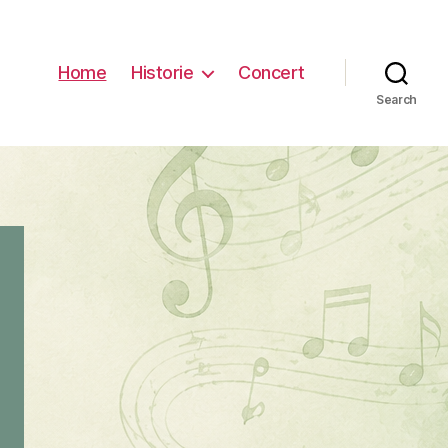
Home
Historie
Concert
Search