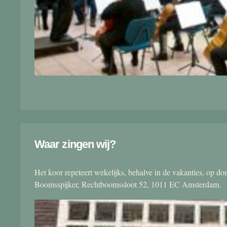
Waar zingen wij?
Het koor repeteert wekelijks, behalve in de vakanties, op 
Boomsspijker, Rechtboomssloot 52, 1011 EC Amsterdam.