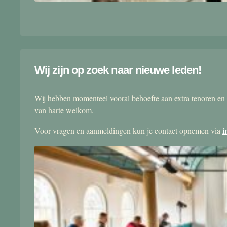
Wij zijn op zoek naar nieuwe leden!
Wij hebben momenteel vooral behoefte aan extra tenoren en 
van harte welkom.
i
Voor vragen en aanmeldingen kun je contact opnemen via