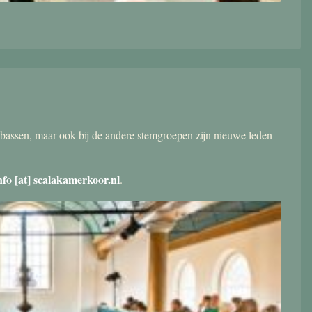
bassen, maar ook bij de andere stemgroepen zijn nieuwe leden
nfo [at] scalakamerkoor.nl
.