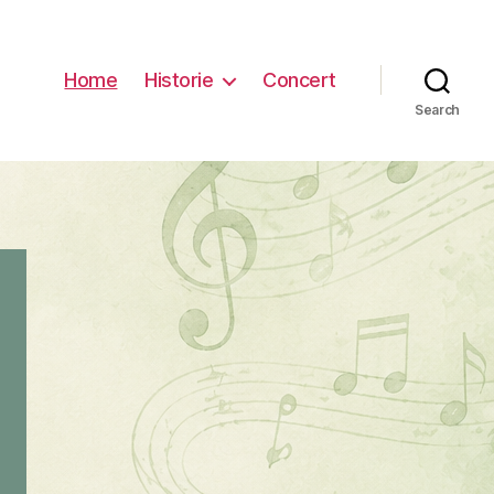
Home
Historie
Concert
Search