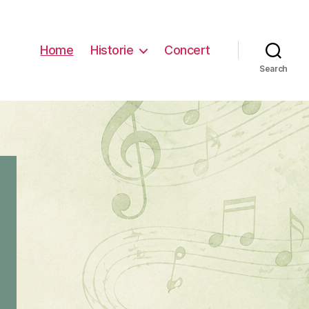
Home
Historie
Concert
Search