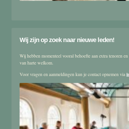
Wij zijn op zoek naar nieuwe leden!
Wij hebben momenteel vooral behoefte aan extra tenoren en 
van harte welkom.
i
Voor vragen en aanmeldingen kun je contact opnemen via