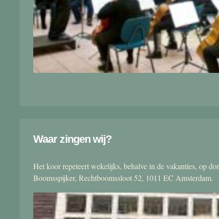
Waar zingen wij?
Het koor repeteert wekelijks, behalve in de vakanties, op 
Boomsspijker, Rechtboomssloot 52, 1011 EC Amsterdam.