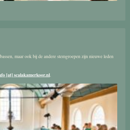
bassen, maar ook bij de andere stemgroepen zijn nieuwe leden
nfo [at] scalakamerkoor.nl
.