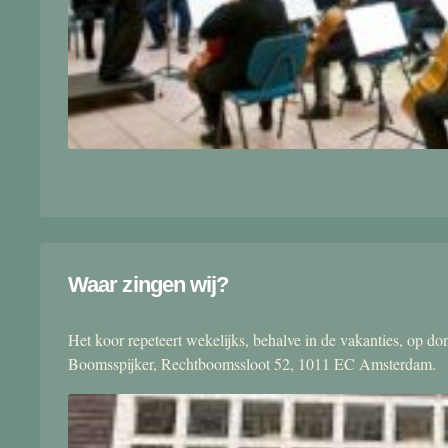
Waar zingen wij?
Het koor repeteert wekelijks, behalve in de vakanties, op 
Boomsspijker, Rechtboomssloot 52, 1011 EC Amsterdam.