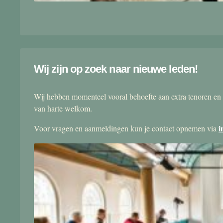
Wij zijn op zoek naar nieuwe leden!
Wij hebben momenteel vooral behoefte aan extra tenoren en 
van harte welkom.
i
Voor vragen en aanmeldingen kun je contact opnemen via