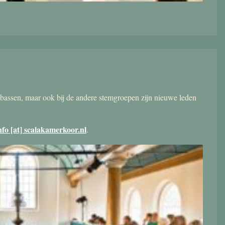
bassen, maar ook bij de andere stemgroepen zijn nieuwe leden
nfo [at] scalakamerkoor.nl
.