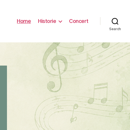
Home
Historie
Concert
Search