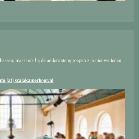
bassen, maar ook bij de andere stemgroepen zijn nieuwe leden
nfo [at] scalakamerkoor.nl
.