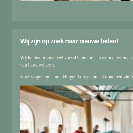
Wij zijn op zoek naar nieuwe leden!
Wij hebben momenteel vooral behoefte aan extra tenoren en 
van harte welkom.
i
Voor vragen en aanmeldingen kun je contact opnemen via