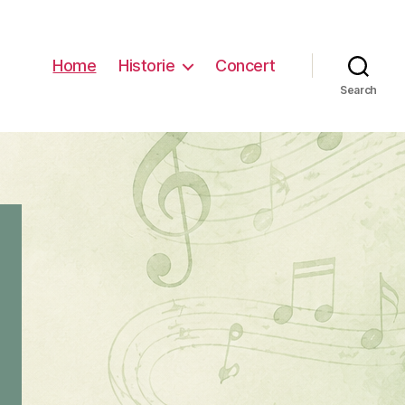
Home
Historie
Concert
Search