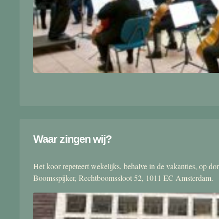
Waar zingen wij?
Het koor repeteert wekelijks, behalve in de vakanties, op 
Boomsspijker, Rechtboomssloot 52, 1011 EC Amsterdam.