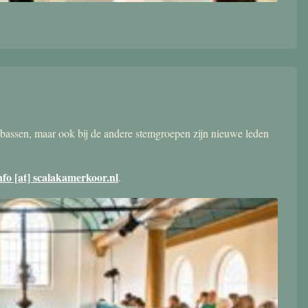
bassen, maar ook bij de andere stemgroepen zijn nieuwe leden
nfo [at] scalakamerkoor.nl
.