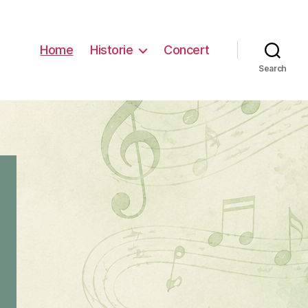
Home
Historie
Concert
Search