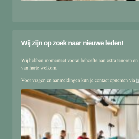
Wij zijn op zoek naar nieuwe leden!
Wij hebben momenteel vooral behoefte aan extra tenoren en 
van harte welkom.
i
Voor vragen en aanmeldingen kun je contact opnemen via