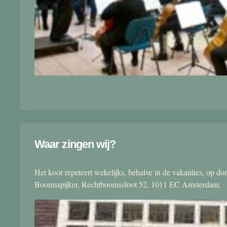
Waar zingen wij?
Het koor repeteert wekelijks, behalve in de vakanties, op 
Boomsspijker, Rechtboomssloot 52, 1011 EC Amsterdam.