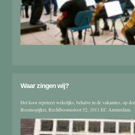
Waar zingen wij?
Het koor repeteert wekelijks, behalve in de vakanties, op 
Boomsspijker, Rechtboomssloot 52, 1011 EC Amsterdam.