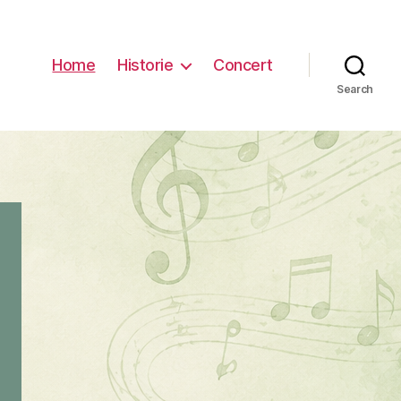
Home
Historie
Concert
Search