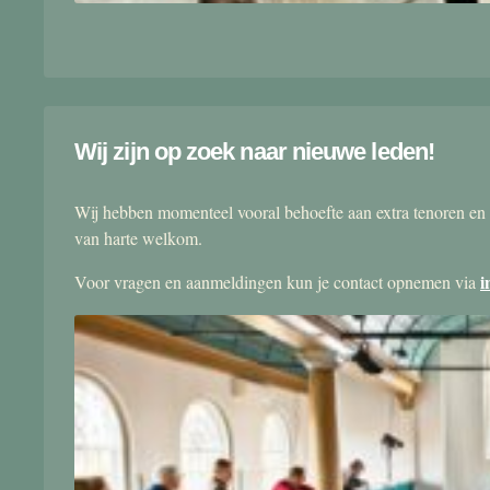
Wij zijn op zoek naar nieuwe leden!
Wij hebben momenteel vooral behoefte aan extra tenoren en 
van harte welkom.
i
Voor vragen en aanmeldingen kun je contact opnemen via