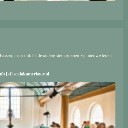
bassen, maar ook bij de andere stemgroepen zijn nieuwe leden
nfo [at] scalakamerkoor.nl
.