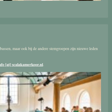
bassen, maar ook bij de andere stemgroepen zijn nieuwe leden
nfo [at] scalakamerkoor.nl
.