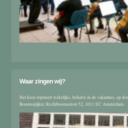
Waar zingen wij?
Het koor repeteert wekelijks, behalve in de vakanties, op 
Boomsspijker, Rechtboomssloot 52, 1011 EC Amsterdam.