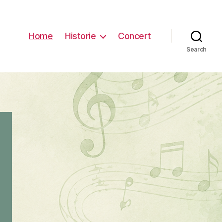
Home
Historie
Concert
Search