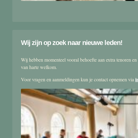
Wij zijn op zoek naar nieuwe leden!
Wij hebben momenteel vooral behoefte aan extra tenoren en 
van harte welkom.
i
Voor vragen en aanmeldingen kun je contact opnemen via