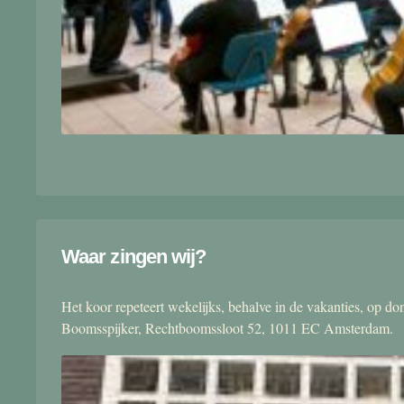
Waar zingen wij?
Het koor repeteert wekelijks, behalve in de vakanties, op 
Boomsspijker, Rechtboomssloot 52, 1011 EC Amsterdam.