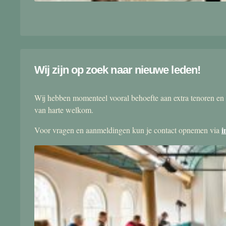
Wij zijn op zoek naar nieuwe leden!
Wij hebben momenteel vooral behoefte aan extra tenoren en 
van harte welkom.
i
Voor vragen en aanmeldingen kun je contact opnemen via