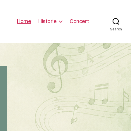
Home
Historie
Concert
Search