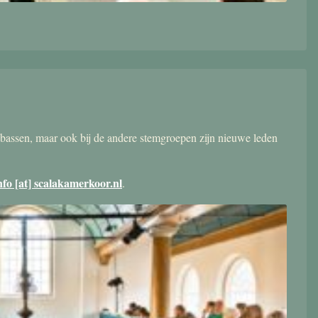
bassen, maar ook bij de andere stemgroepen zijn nieuwe leden
nfo [at] scalakamerkoor.nl
.