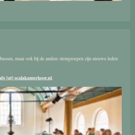
bassen, maar ook bij de andere stemgroepen zijn nieuwe leden
nfo [at] scalakamerkoor.nl
.