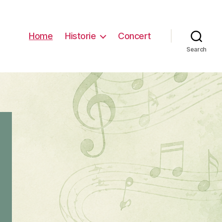
Home
Historie
Concert
Search