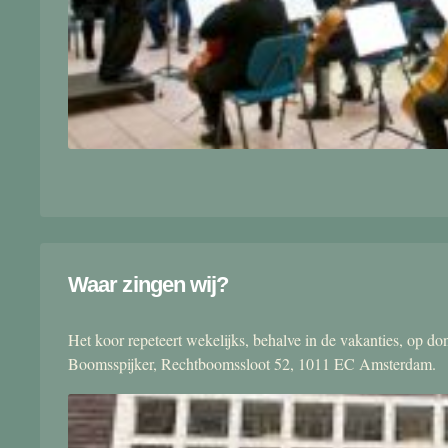
Waar zingen wij?
Het koor repeteert wekelijks, behalve in de vakanties, op 
Boomsspijker, Rechtboomssloot 52, 1011 EC Amsterdam.