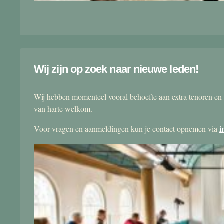
Wij zijn op zoek naar nieuwe leden!
Wij hebben momenteel vooral behoefte aan extra tenoren en 
van harte welkom.
i
Voor vragen en aanmeldingen kun je contact opnemen via