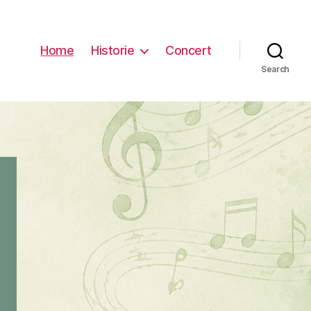
Home
Historie
Concert
Search