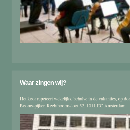
Waar zingen wij?
Het koor repeteert wekelijks, behalve in de vakanties, op 
Boomsspijker, Rechtboomssloot 52, 1011 EC Amsterdam.