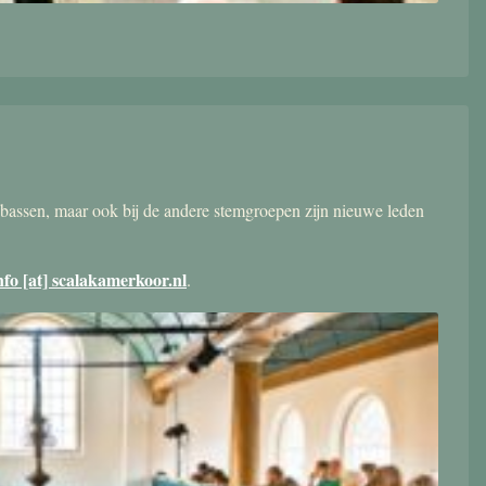
bassen, maar ook bij de andere stemgroepen zijn nieuwe leden
nfo [at] scalakamerkoor.nl
.