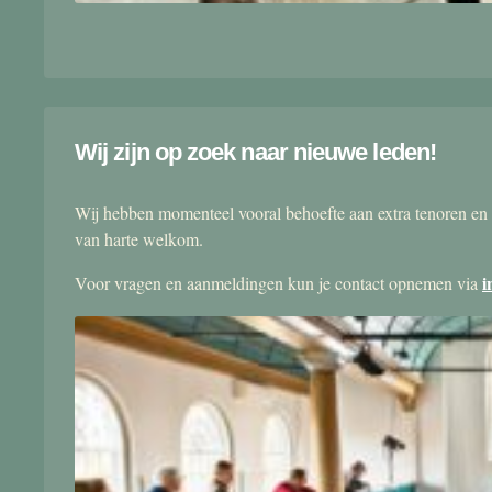
Wij zijn op zoek naar nieuwe leden!
Wij hebben momenteel vooral behoefte aan extra tenoren en 
van harte welkom.
i
Voor vragen en aanmeldingen kun je contact opnemen via