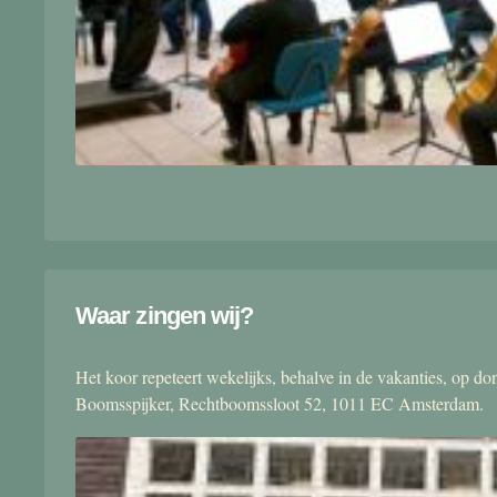
Waar zingen wij?
Het koor repeteert wekelijks, behalve in de vakanties, op 
Boomsspijker, Rechtboomssloot 52, 1011 EC Amsterdam.