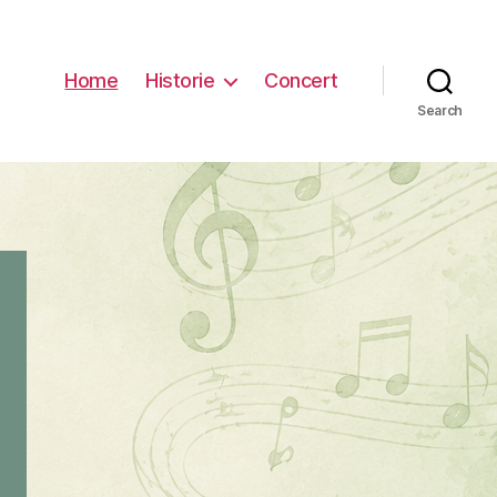
Home
Historie
Concert
Search