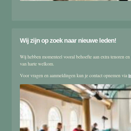
Wij zijn op zoek naar nieuwe leden!
Wij hebben momenteel vooral behoefte aan extra tenoren en 
van harte welkom.
i
Voor vragen en aanmeldingen kun je contact opnemen via