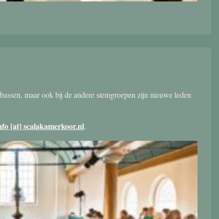
bassen, maar ook bij de andere stemgroepen zijn nieuwe leden
nfo [at] scalakamerkoor.nl
.