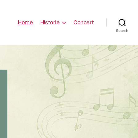
Home
Historie
Concert
Search