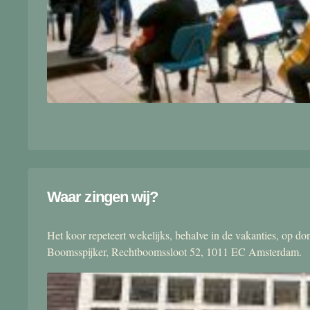
Waar zingen wij?
Het koor repeteert wekelijks, behalve in de vakanties, op 
Boomsspijker, Rechtboomssloot 52, 1011 EC Amsterdam.