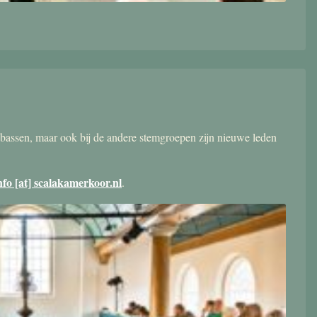
bassen, maar ook bij de andere stemgroepen zijn nieuwe leden
nfo [at] scalakamerkoor.nl
.