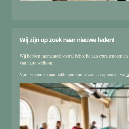
Wij zijn op zoek naar nieuwe leden!
Wij hebben momenteel vooral behoefte aan extra tenoren en 
van harte welkom.
i
Voor vragen en aanmeldingen kun je contact opnemen via