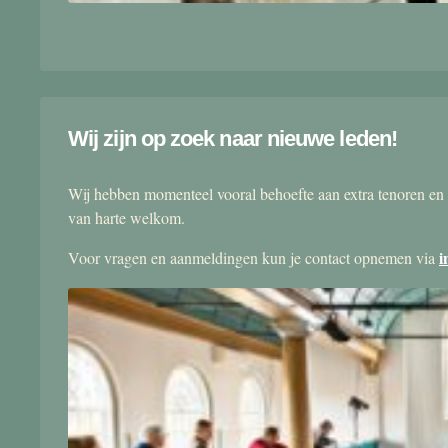
Wij zijn op zoek naar nieuwe leden!
Wij hebben momenteel vooral behoefte aan extra tenoren en 
van harte welkom.
i
Voor vragen en aanmeldingen kun je contact opnemen via