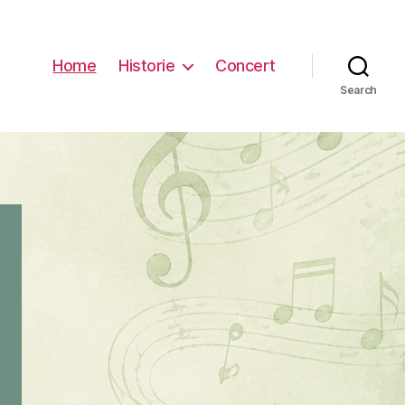
Home
Historie
Concert
Search