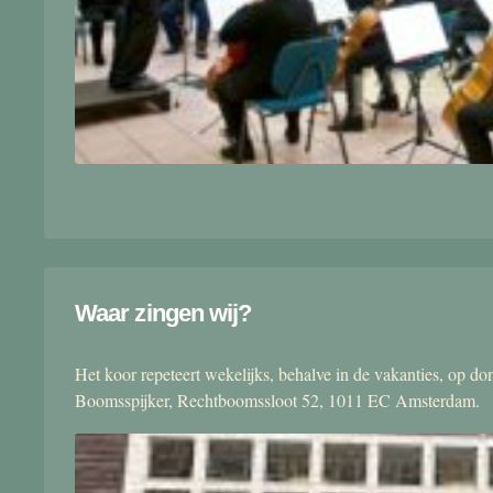
Waar zingen wij?
Het koor repeteert wekelijks, behalve in de vakanties, op 
Boomsspijker, Rechtboomssloot 52, 1011 EC Amsterdam.