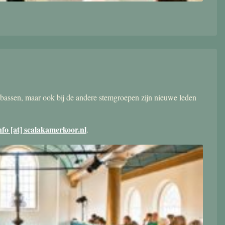
bassen, maar ook bij de andere stemgroepen zijn nieuwe leden
nfo [at] scalakamerkoor.nl
.