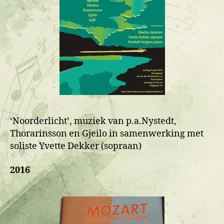
‘Noorderlicht’, muziek van p.a.Nystedt,
Thorarinsson en Gjeilo in samenwerking met
soliste Yvette Dekker (sopraan)
2016