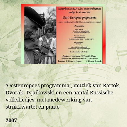
‘Oosteuropees programma’, muziek van Bartok,
Dvorak, Tsjaikowski en een aantal Russische
volksliedjes, met medewerking van
strijkkwartet en piano
2007