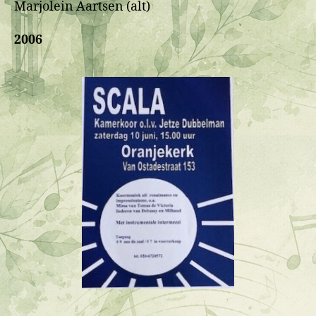
Marjolein Aartsen (alt)
2006