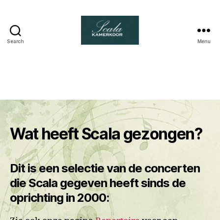
Search
Menu
Scala
kamerkoor
Wat heeft Scala gezongen?
Dit is een selectie van de concerten
die Scala gegeven heeft sinds de
oprichting in 2000: