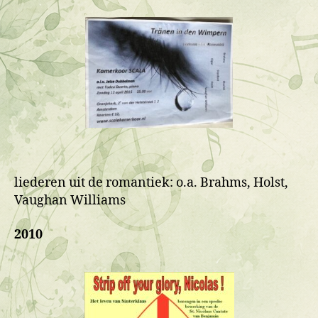
liederen uit de romantiek: o.a. Brahms, Holst,
Vaughan Williams
2010