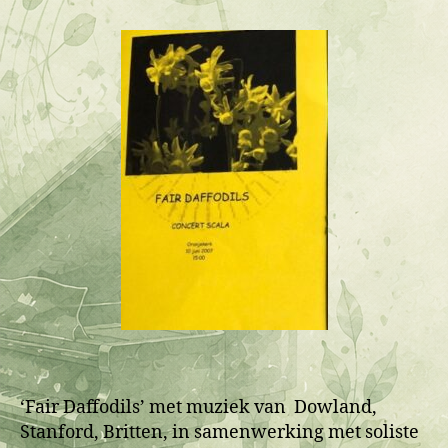
‘Fair Daffodils’ met muziek van Dowland,
Stanford, Britten, in samenwerking met soliste