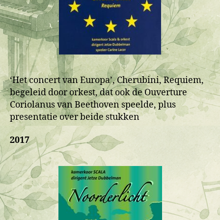
‘Het concert van Europa’, Cherubini, Requiem,
begeleid door orkest, dat ook de Ouverture
Coriolanus van Beethoven speelde, plus
presentatie over beide stukken
2017